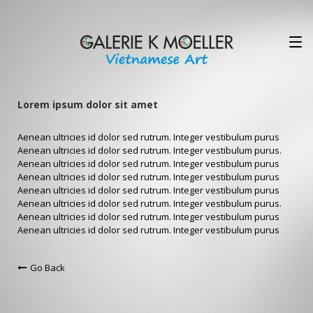
Lorem ipsum dolor sit amet
Aenean ultricies id dolor sed rutrum. Integer vestibulum purus
Aenean ultricies id dolor sed rutrum. Integer vestibulum purus.
Aenean ultricies id dolor sed rutrum. Integer vestibulum purus
Aenean ultricies id dolor sed rutrum. Integer vestibulum purus
Aenean ultricies id dolor sed rutrum. Integer vestibulum purus
Aenean ultricies id dolor sed rutrum. Integer vestibulum purus.
Aenean ultricies id dolor sed rutrum. Integer vestibulum purus
Aenean ultricies id dolor sed rutrum. Integer vestibulum purus
Go Back